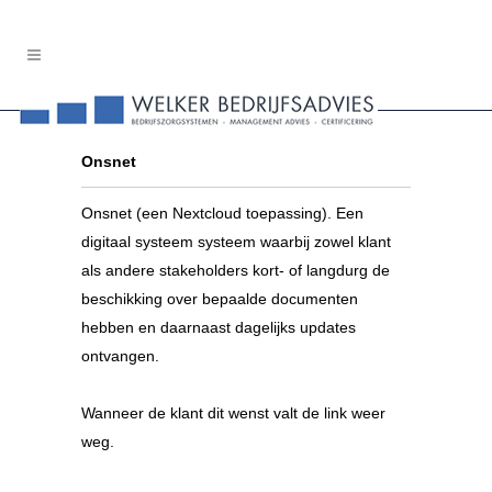
Onsnet
Onsnet (een Nextcloud toepassing). Een
digitaal systeem systeem waarbij zowel klant
als andere stakeholders kort- of langdurg de
beschikking over bepaalde documenten
hebben en daarnaast dagelijks updates
ontvangen.
Wanneer de klant dit wenst valt de link weer
weg.