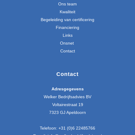
Ons team
Kwaliteit
Begeleiding van certificering
Financiering
Links
Onsnet
Contact
Contact
Adresgegevens
Welker Bedrijfsadvies BV
Voltairestraat 19
7323 GJ Apeldoorn
Telefoon:
+31 (0)6 22485766