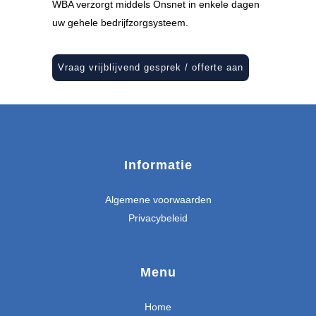
WBA verzorgt middels Onsnet in enkele dagen
uw gehele bedrijfzorgsysteem.
Vraag vrijblijvend gesprek / offerte aan
Informatie
Algemene voorwaarden
Privacybeleid
Menu
Home